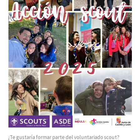
¿Te gustaría formar parte del voluntariado scout?