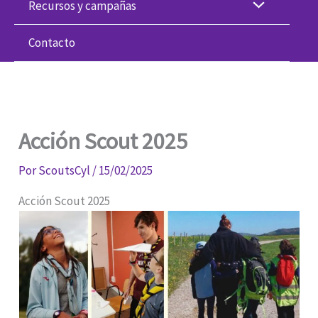
Recursos y campañas
Contacto
Acción Scout 2025
Por
ScoutsCyl
/
15/02/2025
Acción Scout 2025