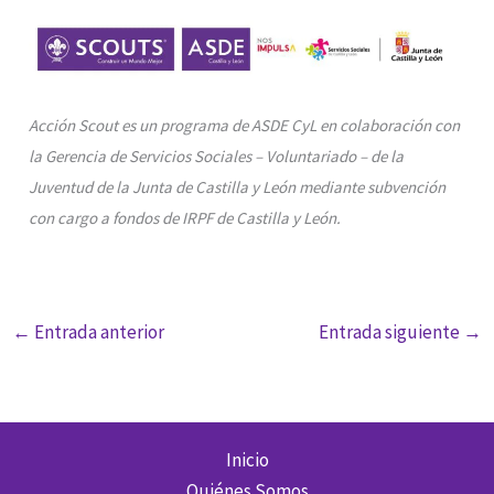
Acción Scout es un programa de ASDE CyL en colaboración con
la Gerencia de Servicios Sociales – Voluntariado – de la
Juventud de la Junta de Castilla y León mediante subvención
con cargo a fondos de IRPF de Castilla y León.
←
Entrada anterior
Entrada siguiente
→
Inicio
Quiénes Somos