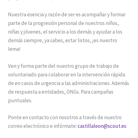
Nuestra esencia y razón de ser es acompañar y formar
parte de la progresión personal de nuestros niños,
niñas y jóvenes, el servicio a los demás y ayudar a los
demás siempre, ya sabes, estar listos, ¡es nuestro
lema!
Ven y forma parte del nuestro grupo de trabajo de
voluntariado para colaborar en la intervención rápida
de en casos de urgencia a las administraciones. Además
de respuesta a entidades, ONGs. Para campañas
puntuales.
Ponte en contacto con nosotros a través de nuestro
correo electrónico e infórmate:
castillaleon@scout.es