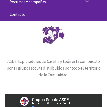
Recursos y campañas
Contacto
ASDE-Exploradores de Castilla y León está compuesto
por 14 grupos scouts distribuidos por todo el territorio
de la Comunidad.