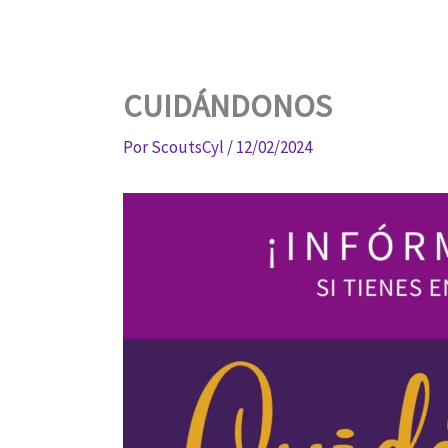
CUIDÁNDONOS
Por
ScoutsCyl
/
12/02/2024