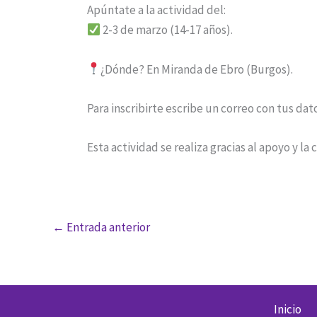
Apúntate a la actividad del:
2-3 de marzo (14-17 años).
¿Dónde? En Miranda de Ebro (Burgos).
Para inscribirte escribe un correo con tus dat
Esta actividad se realiza gracias al apoyo y la
←
Entrada anterior
Inicio