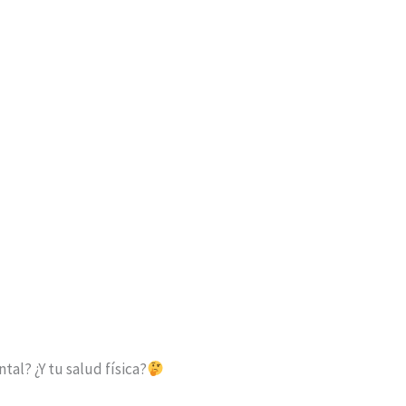
al? ¿Y tu salud física?