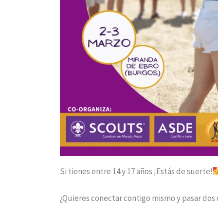
Si tienes entre 14 y 17 años ¡Estás de suerte!
¿Quieres conectar contigo mismo y pasar dos 