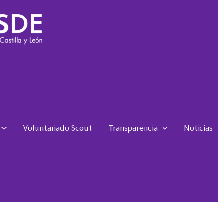
Voluntariado Scout
Transparencia
Noticias