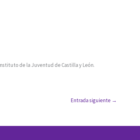
Instituto de la Juventud de Castilla y León.
Entrada siguiente
→