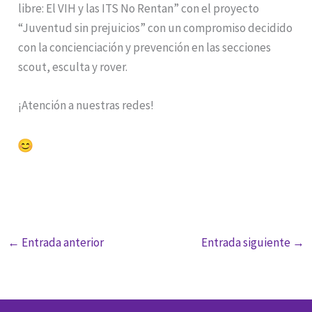
libre: El VIH y las ITS No Rentan” con el proyecto
“Juventud sin prejuicios” con un compromiso decidido
con la concienciación y prevención en las secciones
scout, esculta y rover.
¡Atención a nuestras redes!
←
Entrada anterior
Entrada siguiente
→