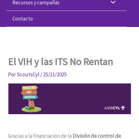
Recursos y campañas
Contacto
El VIH y las ITS No Rentan
Por
ScoutsCyl
/
25/11/2025
Gracias a la financiación de la
División de control de