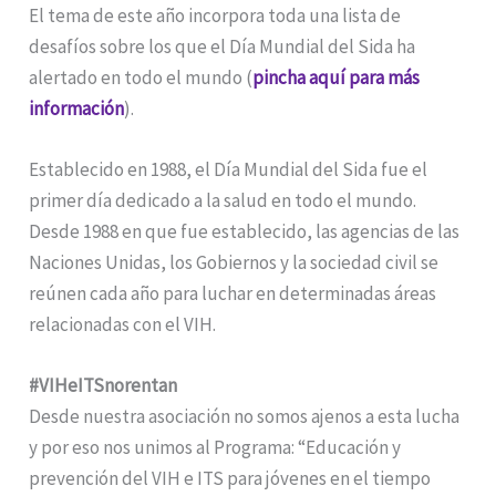
El tema de este año incorpora toda una lista de
desafíos sobre los que el Día Mundial del Sida ha
alertado en todo el mundo (
pincha aquí para más
información
).
Establecido en 1988, el Día Mundial del Sida fue el
primer día dedicado a la salud en todo el mundo.
Desde 1988 en que fue establecido, las agencias de las
Naciones Unidas, los Gobiernos y la sociedad civil se
reúnen cada año para luchar en determinadas áreas
relacionadas con el VIH.
#VIHeITSnorentan
Desde nuestra asociación no somos ajenos a esta lucha
y por eso nos unimos al Programa: “Educación y
prevención del VIH e ITS para jóvenes en el tiempo