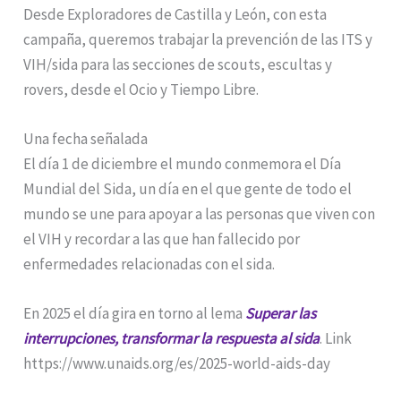
Desde Exploradores de Castilla y León, con esta
campaña, queremos trabajar la prevención de las ITS y
VIH/sida para las secciones de scouts, escultas y
rovers, desde el Ocio y Tiempo Libre.
Una fecha señalada
El día 1 de diciembre el mundo conmemora el Día
Mundial del Sida, un día en el que gente de todo el
mundo se une para apoyar a las personas que viven con
el VIH y recordar a las que han fallecido por
enfermedades relacionadas con el sida.
En 2025 el día gira en torno al lema
Superar las
interrupciones, transformar la respuesta al sida
. Link
https://www.unaids.org/es/2025-world-aids-day