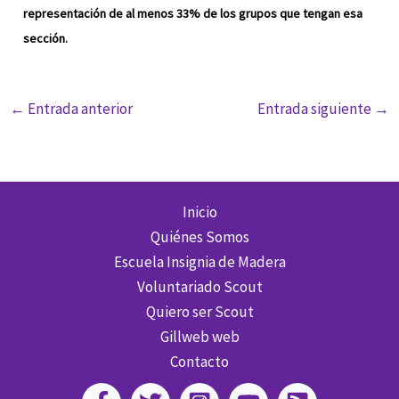
representación de al menos 33% de los grupos que tengan esa
sección.
←
Entrada anterior
Entrada siguiente
→
Inicio
Quiénes Somos
Escuela Insignia de Madera
Voluntariado Scout
Quiero ser Scout
Gillweb web
Contacto