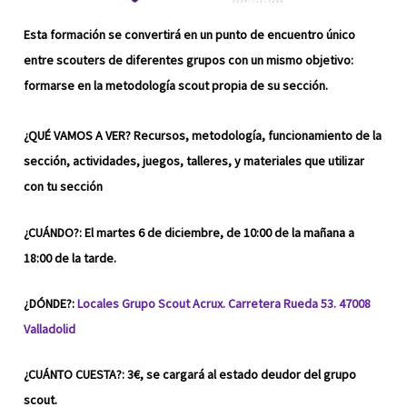
Esta formación se convertirá en un punto de encuentro único
entre scouters de diferentes grupos con un mismo objetivo:
formarse en la metodología scout propia de su sección.
¿QUÉ VAMOS A VER? Recursos, metodología, funcionamiento de la
sección, actividades, juegos, talleres, y materiales que utilizar
con tu sección
¿CUÁNDO?: El martes 6 de diciembre, de 10:00 de la mañana a
18:00 de la tarde.
¿DÓNDE?:
Locales Grupo Scout Acrux. Carretera Rueda 53. 47008
Valladolid
¿CUÁNTO CUESTA?: 3€, se cargará al estado deudor del grupo
scout.