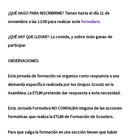
¿QUÉ HAGO PARA INSCRIBIRME? Tienes hasta el día 21 de
noviembre a las 12:00 para realizar este
formulario.
¿QUÉ HAY QUE LLEVAR?: La comida, y sobre todo ganas de
participar.
OBSERVACIONES:
Esta jornada de formación se organiza como respuesta a una
demanda específica realizada por los Grupos Scouts en la
Asamblea. La ETLIM pretende dar respuesta a esta necesidad.
Esta Jornada Formativa NO CONVALIDA ninguna de las acciones
formativas que realiza la ETLIM de Formación de Scouters.
Para que salga la formación en una sección tienen que haber