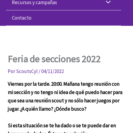
Recursos y campañas
Contacto
Feria de secciones 2022
Por
ScoutsCyl
/
04/11/2022
Viernes por la tarde. 20:00. Mañana tengo reunión con
mi sección y no tengo ni idea de qué puedo hacer para
que sea una reunión scout y no sólo hacer juegos por
jugar. ¿A quién llamo? ¿Dónde busco?
Si esta situación se te ha dado o se te puede dar en