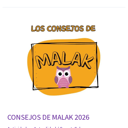
APRENDEMOS
2026
CONSEJOS DE MALAK 2026