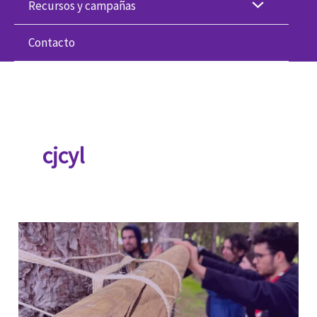
Recursos y campañas
Contacto
cjcyl