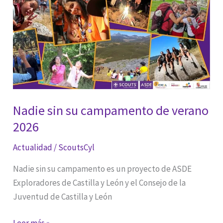
Nadie sin su campamento de verano
2026
Actualidad
/
ScoutsCyl
Nadie sin su campamento es un proyecto de ASDE
Exploradores de Castilla y León y el Consejo de la
Juventud de Castilla y León
Nadie