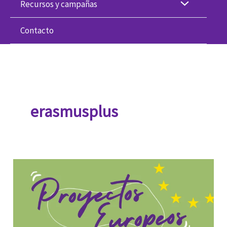
Recursos y campañas
Contacto
erasmusplus