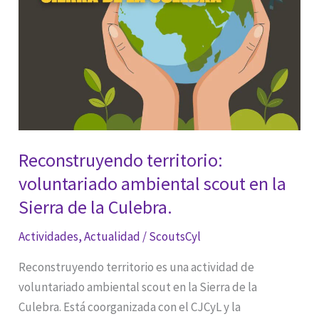
Reconstruyendo territorio:
voluntariado ambiental scout en la
Sierra de la Culebra.
Actividades
,
Actualidad
/
ScoutsCyl
Reconstruyendo territorio es una actividad de
voluntariado ambiental scout en la Sierra de la
Culebra. Está coorganizada con el CJCyL y la