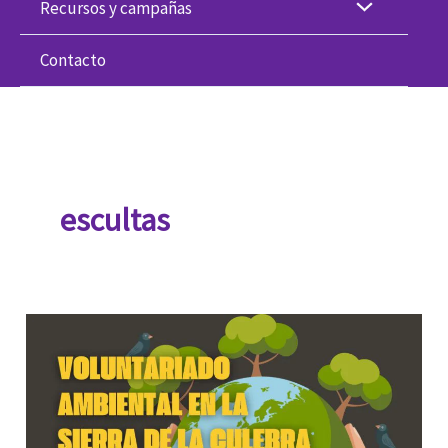
Recursos y campañas
Contacto
escultas