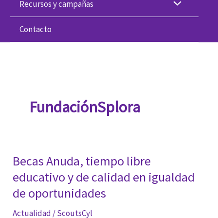
Recursos y campañas
Contacto
FundaciónSplora
Becas Anuda, tiempo libre
educativo y de calidad en igualdad
de oportunidades
Actualidad
/
ScoutsCyl