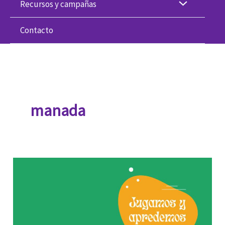
Recursos y campañas
Contacto
manada