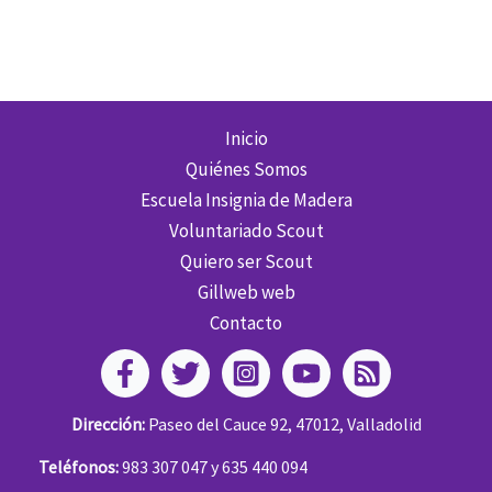
APRENDEMOS
2026
Inicio
Quiénes Somos
Escuela Insignia de Madera
Voluntariado Scout
Quiero ser Scout
Gillweb web
Contacto
Dirección:
Paseo del Cauce 92, 47012, Valladolid
Teléfonos:
983 307 047 y 635 440 094