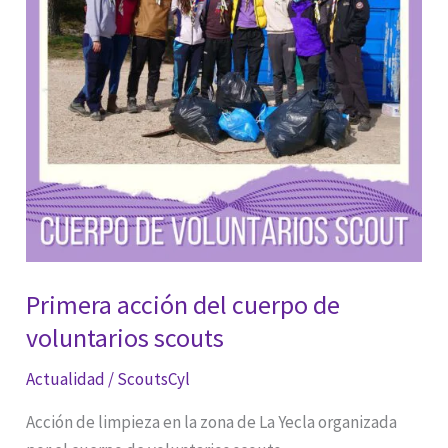
Primera acción del cuerpo de
voluntarios scouts
Actualidad
/
ScoutsCyl
Acción de limpieza en la zona de La Yecla organizada