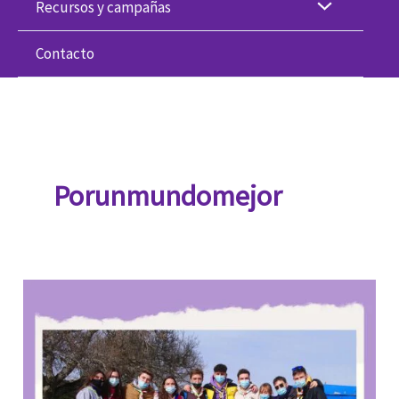
Recursos y campañas
Contacto
Porunmundomejor