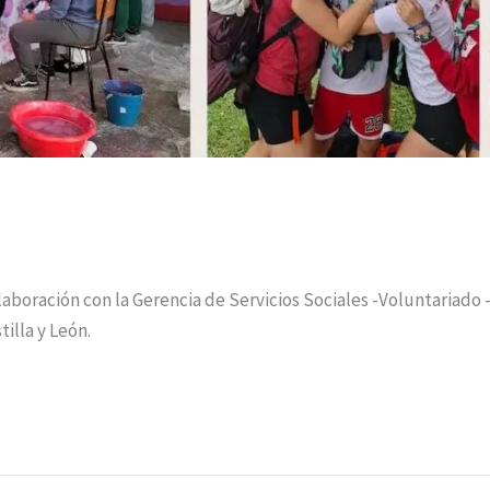
boración con la Gerencia de Servicios Sociales -Voluntariado –
illa y León.