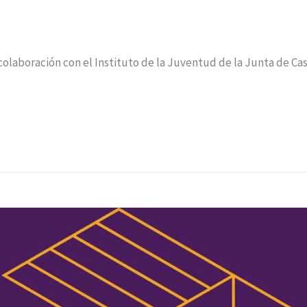
laboración con el Instituto de la Juventud de la Junta de Cas