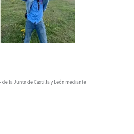
 de la Junta de Castilla y León mediante