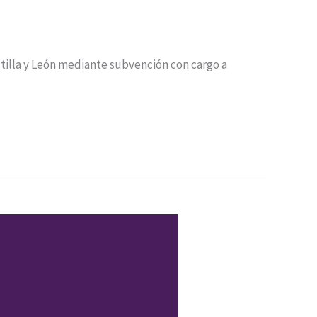
tilla y León mediante subvención con cargo a