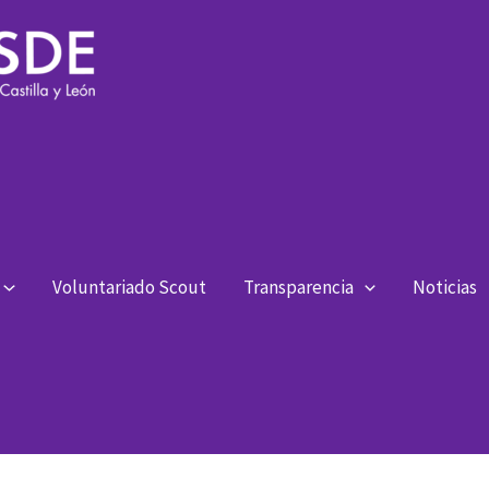
Voluntariado Scout
Transparencia
Noticias