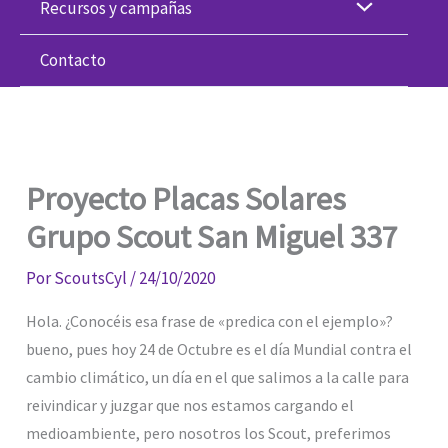
Recursos y campañas
Contacto
Proyecto Placas Solares
Grupo Scout San Miguel 337
Por
ScoutsCyl
/
24/10/2020
Hola. ¿Conocéis esa frase de «predica con el ejemplo»?
bueno, pues hoy 24 de Octubre es el día Mundial contra el
cambio climático, un día en el que salimos a la calle para
reivindicar y juzgar que nos estamos cargando el
medioambiente, pero nosotros los Scout, preferimos