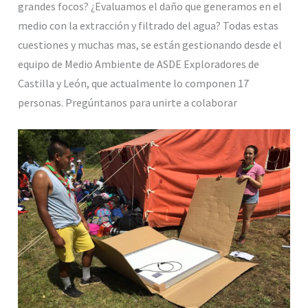
grandes focos? ¿Evaluamos el daño que generamos en el
medio con la extracción y filtrado del agua? Todas estas
cuestiones y muchas mas, se están gestionando desde el
equipo de Medio Ambiente de ASDE Exploradores de
Castilla y León, que actualmente lo componen 17
personas. Pregúntanos para unirte a colaborar