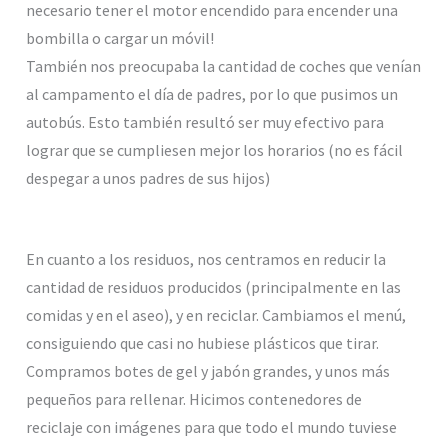
necesario tener el motor encendido para encender una
bombilla o cargar un móvil!
También nos preocupaba la cantidad de coches que venían
al campamento el día de padres, por lo que pusimos un
autobús. Esto también resultó ser muy efectivo para
lograr que se cumpliesen mejor los horarios (no es fácil
despegar a unos padres de sus hijos)
En cuanto a los residuos, nos centramos en reducir la
cantidad de residuos producidos (principalmente en las
comidas y en el aseo), y en reciclar. Cambiamos el menú,
consiguiendo que casi no hubiese plásticos que tirar.
Compramos botes de gel y jabón grandes, y unos más
pequeños para rellenar. Hicimos contenedores de
reciclaje con imágenes para que todo el mundo tuviese