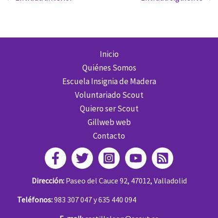
Inicio
Quiénes Somos
Escuela Insignia de Madera
Voluntariado Scout
Quiero ser Scout
Gillweb web
Contacto
Dirección:
Paseo del Cauce 92, 47012, Valladolid
Teléfonos:
983 307 047 y 635 440 094