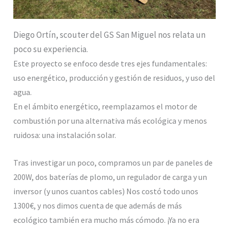
Diego Ortín, scouter del GS San Miguel nos relata un
poco su experiencia.
Este proyecto se enfoco desde tres ejes fundamentales:
uso energético, producción y gestión de residuos, y uso del
agua.
En el ámbito energético, reemplazamos el motor de
combustión por una alternativa más ecológica y menos
ruidosa: una instalación solar.
Tras investigar un poco, compramos un par de paneles de
200W, dos baterías de plomo, un regulador de carga y un
inversor (y unos cuantos cables) Nos costó todo unos
1300€, y nos dimos cuenta de que además de más
ecológico también era mucho más cómodo. ¡Ya no era