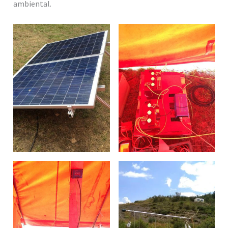
ambiental.