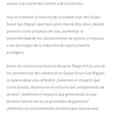
actuar y ser parte del cambio y de la solución.
Hoy os traemos la historia de la unidad rover del Grupo
Scout San Miguel, que hace poco mas de dos años, decidió
ponerse como proyecto de clan, aumentar la
sostenibilidad de los campamentos de verano y empezar
a ser participes de la reducción de nuestra huella
ecológica.
Antes de contaros la historia del gran Diego Ortín, uno de
los promotores del cambio en el Grupo Scout San Miguel,
os quiero dejar una reflexión. ¿Sabemos el impacto que
como Scouts, dejamos en el entorno del campamento de
verano? ¿Sabemos el impacto que generamos al usar
durante tantas horas un generador de gasolina?
¿Sabemos la contaminación lumínica que supone usar